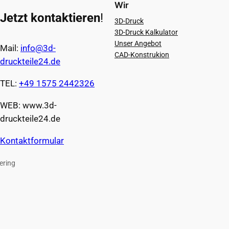
Wir
Jetzt kontaktieren
!
3D-Druck
3D-Druck Kalkulator
Unser Angebot
Mail:
info@3d-
CAD-Konstrukion
druckteile24.de
TEL:
+49 1575 2442326
WEB: www.3d-
druckteile24.de
Kontaktformular
ering