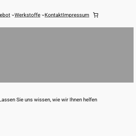
ebot
Werkstoffe
Kontakt
Impressum
Lassen Sie uns wissen, wie wir Ihnen helfen