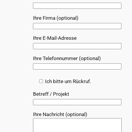
Ihre Firma (optional)
Ihre E-Mail-Adresse
Ihre Telefonnummer (optional)
Ich bitte um Rückruf.
Betreff / Projekt
Ihre Nachricht (optional)