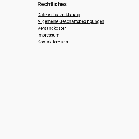
Rechtliches
Datenschutzerklärung
Allgemeine Geschäftsbedingungen
Versandkosten
Impressum
Kontaktiere uns