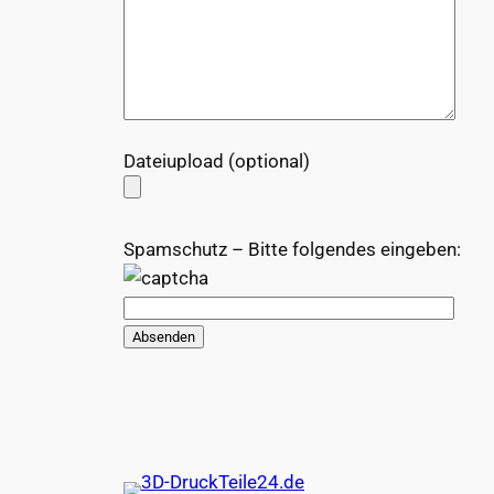
Dateiupload (optional)
Spamschutz – Bitte folgendes eingeben: