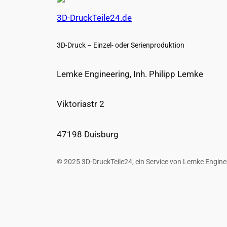
3D-DruckTeile24.de
3D-Druck – Einzel- oder Serienproduktion
Lemke Engineering, Inh. Philipp Lemke
Viktoriastr 2
47198 Duisburg
© 2025 3D-DruckTeile24, ein Service von Lemke Engine