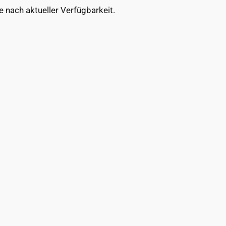
e nach aktueller Verfügbarkeit.