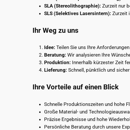
SLA (Stereolithographie):
Zurzeit nur b
SLS (Selektives Lasersintern):
Zurzeit 
Ihr Weg zu uns
Idee:
Teilen Sie uns Ihre Anforderungen
Beratung:
Wir analysieren Ihre Wünsche
Produktion:
Innerhalb kürzester Zeit fer
Lieferung:
Schnell, pünktlich und sicher 
Ihre Vorteile auf einen Blick
Schnelle Produktionszeiten und hohe Fle
Große Material- und Technologieauswa
Präzise Ergebnisse und hohe Wiederho
Persönliche Beratung durch unsere Exp