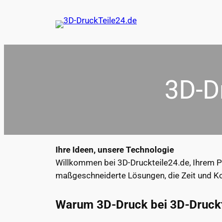
3D-D
Ihre Ideen, unsere Technologie
Willkommen bei 3D-Druckteile24.de, Ihrem Pa
maßgeschneiderte Lösungen, die Zeit und Ko
Warum 3D-Druck bei 3D-Druckt