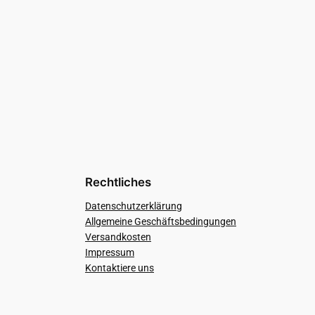
Rechtliches
Datenschutzerklärung
Allgemeine Geschäftsbedingungen
Versandkosten
Impressum
Kontaktiere uns