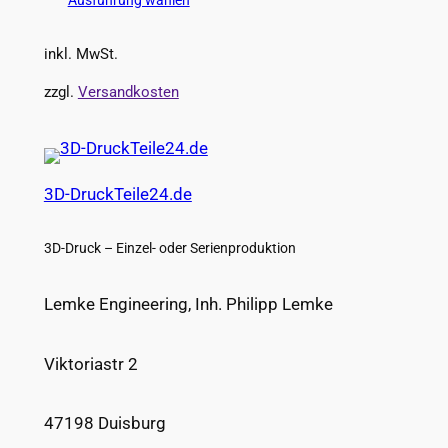
Ausführung wählen
inkl. MwSt.
zzgl.
Versandkosten
3D-DruckTeile24.de
3D-Druck – Einzel- oder Serienproduktion
Lemke Engineering, Inh. Philipp Lemke
Viktoriastr 2
47198 Duisburg