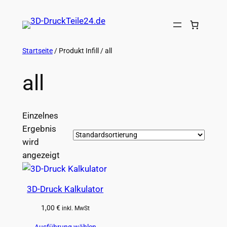
Startseite
/ Produkt Infill / all
all
Einzelnes
Ergebnis
wird
angezeigt
3D-Druck Kalkulator
1,00
€
inkl. MwSt